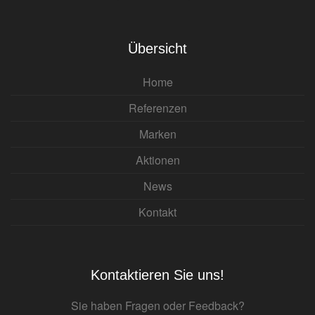
Übersicht
Home
Referenzen
Marken
Aktionen
News
Kontakt
Kontaktieren Sie uns!
Sie haben Fragen oder Feedback?