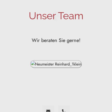
Unser Team
Wir beraten Sie gerne!