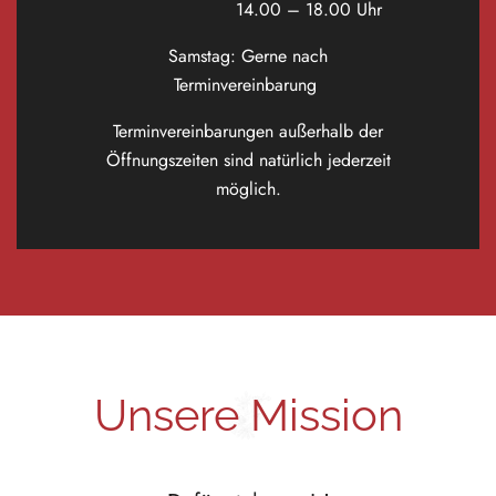
14.00 – 18.00 Uhr
Samstag: Gerne nach
Terminvereinbarung
Terminvereinbarungen außerhalb der
Öffnungszeiten sind natürlich jederzeit
möglich.
Unsere Mission