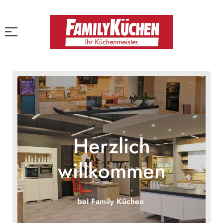
Herzlich
willkommen
bei Family Küchen