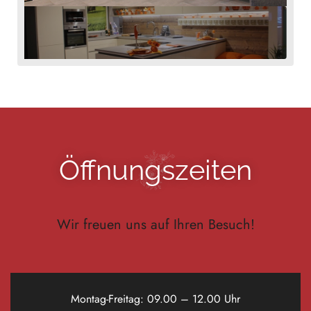
Öffnungszeiten
Wir freuen uns auf Ihren Besuch!
Montag-Freitag: 09.00 – 12.00 Uhr