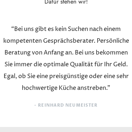
Dafür stehen wir!
“Bei uns gibt es kein Suchen nach einem
kompetenten Gesprächsberater. Persönliche
Beratung von Anfang an. Bei uns bekommen
Sie immer die optimale Qualität für Ihr Geld.
Egal, ob Sie eine preisgünstige oder eine sehr
hochwertige Küche anstreben.”
- REINHARD NEUMEISTER