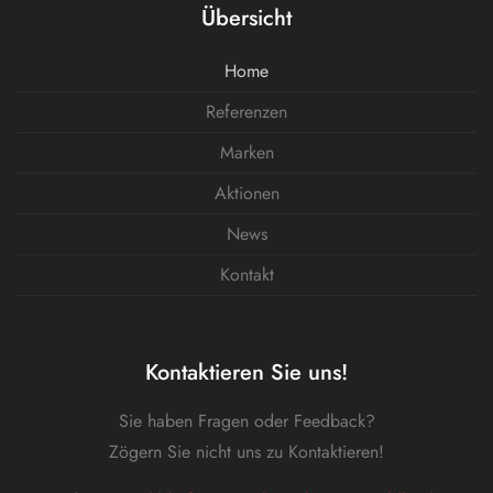
Übersicht
Home
Referenzen
Marken
Aktionen
News
Kontakt
Kontaktieren Sie uns!
Sie haben Fragen oder Feedback?
Zögern Sie nicht uns zu Kontaktieren!